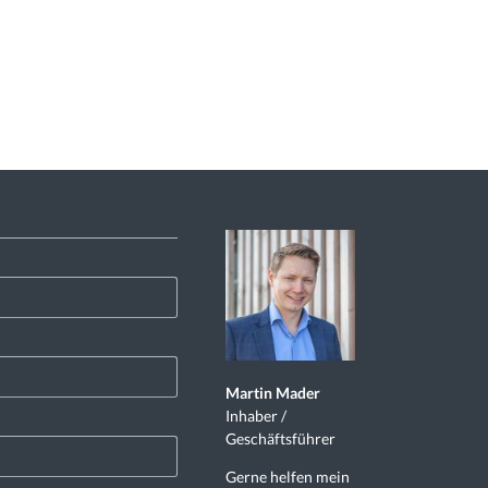
Martin Mader
Inhaber /
Geschäftsführer
Gerne helfen mein